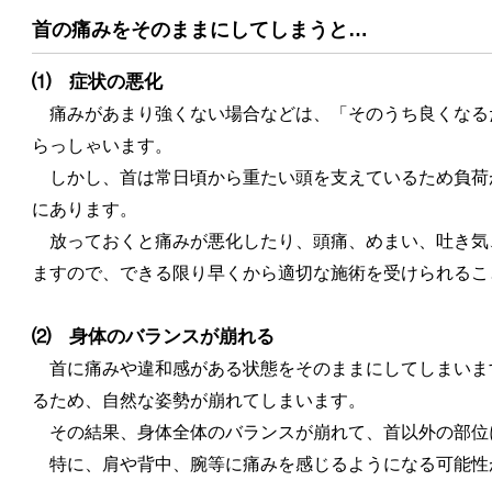
首の痛みをそのままにしてしまうと…
⑴ 症状の悪化
痛みがあまり強くない場合などは、「そのうち良くなる
らっしゃいます。
しかし、首は常日頃から重たい頭を支えているため負荷
にあります。
放っておくと痛みが悪化したり、頭痛、めまい、吐き気
ますので、できる限り早くから適切な施術を受けられるこ
⑵ 身体のバランスが崩れる
首に痛みや違和感がある状態をそのままにしてしまいま
るため、自然な姿勢が崩れてしまいます。
その結果、身体全体のバランスが崩れて、首以外の部位
特に、肩や背中、腕等に痛みを感じるようになる可能性