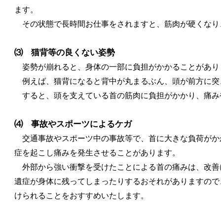
ます。
その状態で長時間お仕事をされますと、筋肉が硬くなり
⑶ 猫背等の良くない姿勢
姿勢が崩れると、身体の一部に負担がかかることがあり
例えば、猫背になると背中が丸まるぶん、頭が前方に突
すると、頭を支えている首の筋肉に負担がかかり、痛み
⑷ 事故やスポーツによるケガ
交通事故やスポーツ中の事故等で、首に大きな負荷がか
症を起こし痛みを発生させることがあります。
外部から強い衝撃を受けたことによる首の痛みは、改善
遺症が身体に残ってしまったりするおそれがありますので
けられることをおすすめいたします。