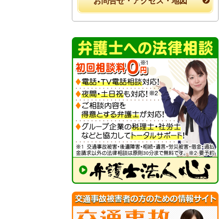
お問合せ・アクセス・地図