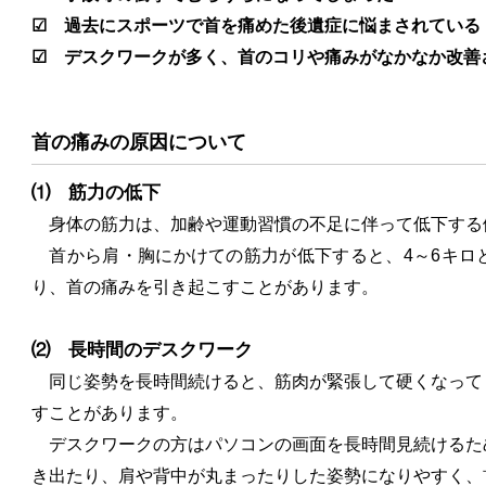
☑ 過去にスポーツで首を痛めた後遺症に悩まされている
☑ デスクワークが多く、首のコリや痛みがなかなか改善
首の痛みの原因について
⑴ 筋力の低下
身体の筋力は、加齢や運動習慣の不足に伴って低下する
首から肩・胸にかけての筋力が低下すると、4～6キロ
り、首の痛みを引き起こすことがあります。
⑵ 長時間のデスクワーク
同じ姿勢を長時間続けると、筋肉が緊張して硬くなって
すことがあります。
デスクワークの方はパソコンの画面を長時間見続けるた
き出たり、肩や背中が丸まったりした姿勢になりやすく、