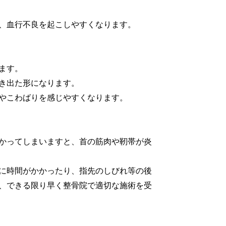
、血行不良を起こしやすくなります。
ます。
き出た形になります。
やこわばりを感じやすくなります。
かってしまいますと、首の筋肉や靭帯が炎
に時間がかかったり、指先のしびれ等の後
、できる限り早く整骨院で適切な施術を受