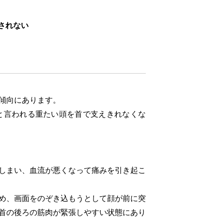
されない
傾向にあります。
と言われる重たい頭を首で支えきれなくな
しまい、血流が悪くなって痛みを引き起こ
め、画面をのぞき込もうとして顔が前に突
首の後ろの筋肉が緊張しやすい状態にあり