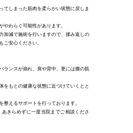
ってしまった筋肉を柔らかい状態に戻しま
がやわらぐ可能性があります。
力加減で施術を行いますので、揉み返しの
もご安心ください。
バランスが崩れ、肩や背中、更には腰の筋
体をもとの健康な状態に近づけていくとと
を整えるサポートを行っております。
あきらめずに一度当院までご相談くださ