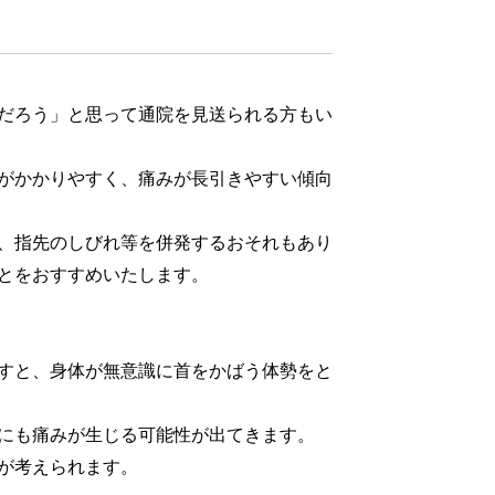
だろう」と思って通院を見送られる方もい
がかかりやすく、痛みが長引きやすい傾向
、指先のしびれ等を併発するおそれもあり
とをおすすめいたします。
すと、身体が無意識に首をかばう体勢をと
にも痛みが生じる可能性が出てきます。
が考えられます。